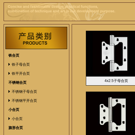
铁合页
铁子母合页
铁平开合页
4x2.5子母合页
不锈钢合页
不锈钢子母合页
不锈钢平开合页
小合页
小合页
旗形合页